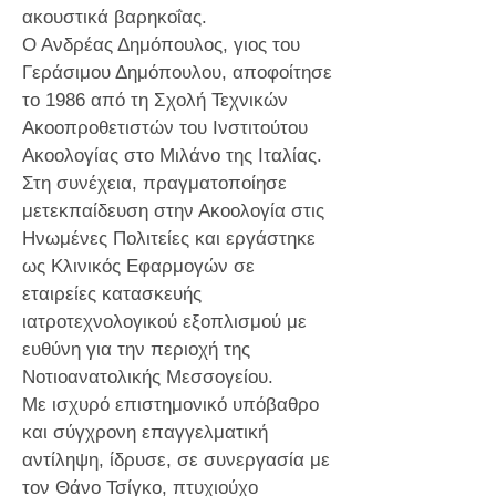
ακουστικά βαρηκοΐας.
Ο Ανδρέας Δημόπουλος, γιος του
Γεράσιμου Δημόπουλου, αποφοίτησε
το 1986 από τη Σχολή Τεχνικών
Ακοοπροθετιστών του Ινστιτούτου
Ακοολογίας στο Μιλάνο της Ιταλίας.
Στη συνέχεια, πραγματοποίησε
μετεκπαίδευση στην Ακοολογία στις
Ηνωμένες Πολιτείες και εργάστηκε
ως Κλινικός Εφαρμογών σε
εταιρείες κατασκευής
ιατροτεχνολογικού εξοπλισμού με
ευθύνη για την περιοχή της
Νοτιοανατολικής Μεσσογείου.
Με ισχυρό επιστημονικό υπόβαθρο
και σύγχρονη επαγγελματική
αντίληψη, ίδρυσε, σε συνεργασία με
τον Θάνο Τσίγκο, πτυχιούχο