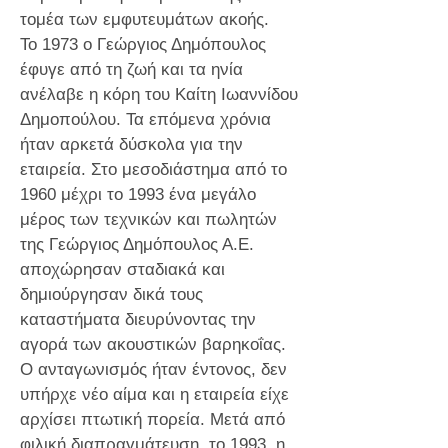
τομέα των εμφυτευμάτων ακοής.
Το 1973 ο Γεώργιος Δημόπουλος
έφυγε από τη ζωή και τα ηνία
ανέλαβε η κόρη του Καίτη Ιωαννίδου
Δημοπούλου. Τα επόμενα χρόνια
ήταν αρκετά δύσκολα για την
εταιρεία. Στο μεσοδιάστημα από το
1960 μέχρι το 1993 ένα μεγάλο
μέρος των τεχνικών και πωλητών
της Γεώργιος Δημόπουλος Α.Ε.
αποχώρησαν σταδιακά και
δημιούργησαν δικά τους
καταστήματα διευρύνοντας την
αγορά των ακουστικών βαρηκοΐας.
Ο ανταγωνισμός ήταν έντονος, δεν
υπήρχε νέο αίμα και η εταιρεία είχε
αρχίσει πτωτική πορεία. Μετά από
φιλική διαπραγμάτευση, το 1993, η