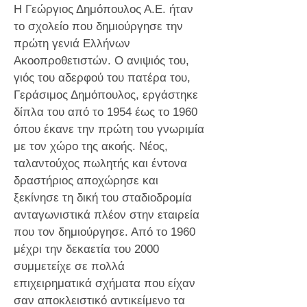
Η Γεώργιος Δημόπουλος Α.Ε. ήταν
το σχολείο που δημιούργησε την
πρώτη γενιά Ελλήνων
Ακοοπροθετιστών. Ο ανιψιός του,
γιός του αδερφού του πατέρα του,
Γεράσιμος Δημόπουλος, εργάστηκε
δίπλα του από το 1954 έως το 1960
όπου έκανε την πρώτη του γνωριμία
με τον χώρο της ακοής. Νέος,
ταλαντούχος πωλητής και έντονα
δραστήριος αποχώρησε και
ξεκίνησε τη δική του σταδιοδρομία
ανταγωνιστικά πλέον στην εταιρεία
που τον δημιούργησε. Από το 1960
μέχρι την δεκαετία του 2000
συμμετείχε σε πολλά
επιχειρηματικά σχήματα που είχαν
σαν αποκλειστικό αντικείμενο τα