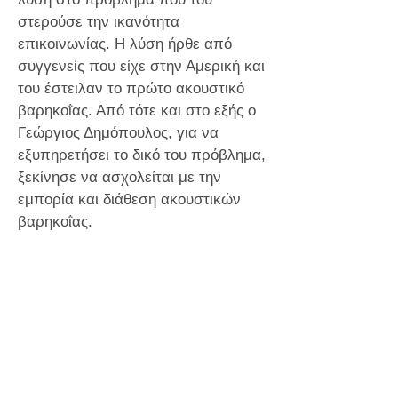
στερούσε την ικανότητα
επικοινωνίας. Η λύση ήρθε από
συγγενείς που είχε στην Αμερική και
του έστειλαν το πρώτο ακουστικό
βαρηκοΐας. Από τότε και στο εξής ο
Γεώργιος Δημόπουλος, για να
εξυπηρετήσει το δικό του πρόβλημα,
ξεκίνησε να ασχολείται με την
εμπορία και διάθεση ακουστικών
βαρηκοΐας.