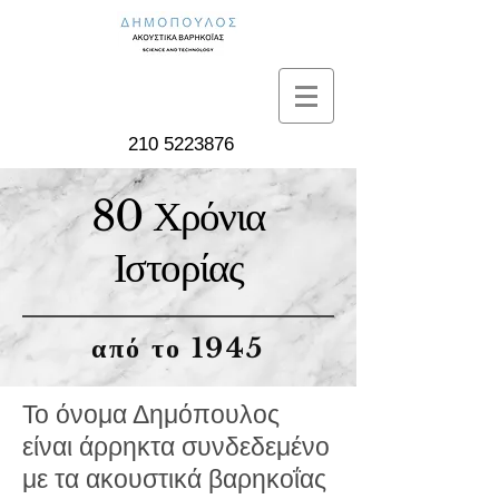
210 5223876
80 Χρόνια
Ιστορίας
από το 1945
Το όνομα Δημόπουλος
είναι άρρηκτα συνδεδεμένο
με τα ακουστικά βαρηκοΐας