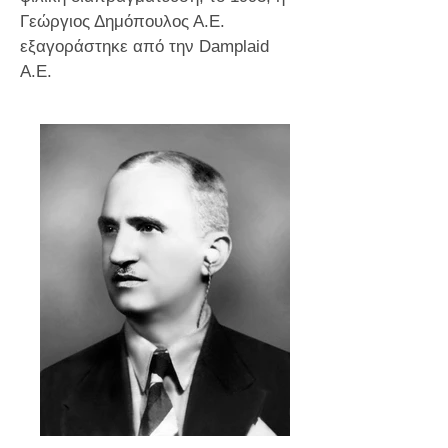
Γεώργιος Δημόπουλος Α.Ε.
εξαγοράστηκε από την Damplaid
A.E.