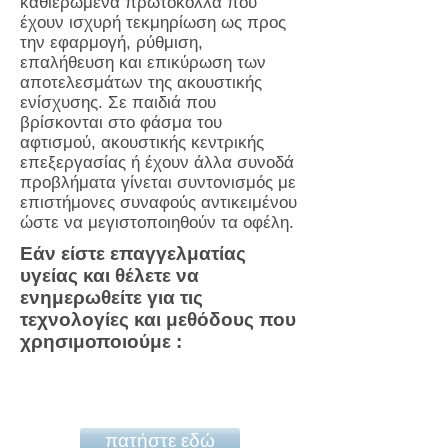
καθιερωμένα πρωτόκολλα που
έχουν ισχυρή τεκμηρίωση ως προς
την εφαρμογή, ρύθμιση,
επαλήθευση και επικύρωση των
αποτελεσμάτων της ακουστικής
ενίσχυσης. Σε παιδιά που
βρίσκονται στο φάσμα του
αφτισμού, ακουστικής κεντρικής
επεξεργασίας ή έχουν άλλα συνοδά
προβλήματα γίνεται συντονισμός με
επιστήμονες συναφούς αντικειμένου
ώστε να μεγιστοποιηθούν τα οφέλη.
Εάν είστε επαγγελματίας
υγείας και θέλετε να
ενημερωθείτε για τις
τεχνολογίες και μεθόδους που
χρησιμοποιούμε :
Κλείστε ένα ραντεβού
πατήστε εδώ