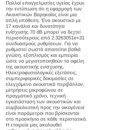
Πολλοί επαγγελματίες υγείας έχουν
την εντύπωση ότι η εφαρμογή των
Ακουστικών Βαρηκοΐας είναι μια
απλή υπόθεση. Ένα ακουστικό με
17 κανάλια και δυνατότητα
ενίσχυσης 70 dB μπορεί να δεχτεί
περισσότερους από 2.3263051e+31
συνδυασμούς ρυθμίσεων. Για να
ρυθμιστεί σωστά απαιτείται βαθιά
γνώση, εξοπλισμός και εμπειρία
ώστε να μεγιστοποιηθούν τα οφέλη
της ακουστικής ενίσχυσης.
Ηλεκτροφυσιολογικές εξετάσεις,
συμπεριφορικές δοκιμασίες σε
ελεγχόμενο ακουστικά περιβάλλον,
μετρήσεις μικροφώνου σε
πραγματικό χρόνο, τεχνική
εγκατάσταση των ακουστικών και
συμβουλευτική προς την οικογένεια
είναι παράμετροι που βρίσκονται
στο προσκήνιο σε κάθε περιστατικό.
Η εταιρεία μας ακολουθεί