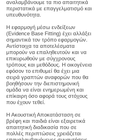
αναλαμβάνουμε τα πιο απαιτητικά
περιστατικά με επαγγελματισμό και
υπευθυνότητα.
Η εφαρμογή μέσω ενδείξεων
(Evidence Base Fitting) έχει αλλάξει
σημαντικά τον τρόπο εφαρμογών.
Αντίστοιχα τα αποτελέσματα
μπορούν να επαληθευτούν και να
επικυρωθούν με σύγχρονους
τρόπους και μεθόδους. Η οικογένεια
εφόσον το επιθυμεί θα έχει μια
σειρά γραπτών αναφορών που θα
βοηθήσουν την διεπιστημονική
ομάδα να είναι ενημερωμένη και
επίκαιρη όσο αφορά τους στόχους
που έχουν τεθεί.
Η Ακουστική Αποκατάσταση σε
βρέφη και παιδιά είναι εξαιρετικά
απαιτητική διαδικασία που σε
πολλές περιπτώσεις χρειάζεται
επαναλαμβανόμενες συναντήσεις