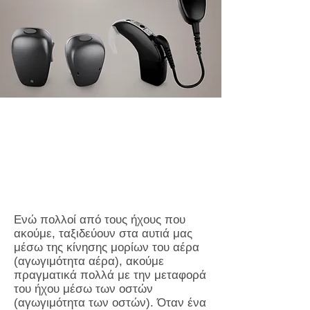
Ενώ πολλοί από τους ήχους που
ακούμε, ταξιδεύουν στα αυτιά μας
μέσω της κίνησης μορίων του αέρα
(αγωγιμότητα αέρα), ακούμε
πραγματικά πολλά με την μεταφορά
του ήχου μέσω των οστών
(αγωγιμότητα των οστών). Όταν ένα