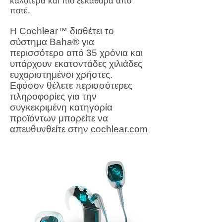
καλύτερα και πιο ξεκάθαρα από
ποτέ.
Η Cochlear™ διαθέτει το
σύστημα Baha® για
περισσότερο από 35 χρόνια και
υπάρχουν εκατοντάδες χιλιάδες
ευχαριστημένοι χρήστες.
Εφόσον θέλετε περισσότερες
πληροφορίες για την
συγκεκριμένη κατηγορία
προϊόντων μπορείτε να
απευθυνθείτε στην
cochlear.com