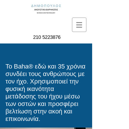
210 5223876
Το Baha® εδώ και 35 χρόνια
συνδέει τους ανθρώπους με
τον ήχο. Χρησιμοποιεί την
φυσική ικανότητα
μετάδοσης του ήχου μέσω
των οστών και προσφέρει
βελτίωση στην ακοή και
επικοινωνία.