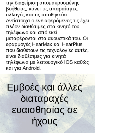
την διαχείριση απομακρυσμένης
βοήθειας, κάνει τις απαραίτητες
αλλαγές και τις αποθηκεύει.
Αντίστοιχα ο ενδιαφερόμενος τις έχει
πλέον διαθέσιμες στο κινητό του
τηλέφωνο και από εκεί
μεταφέρονται στα ακουστικά του. Οι
εφαρμογές HearMax και HearPlus
που διαθέτουν τις τεχνολογίες αυτές,
είναι διαθέσιμες για κινητά
τηλέφωνα με λειτουργικό IOS καθώς
και για Android.
Εμβοές και άλλες
διαταραχές
ευαισθησίας σε
ήχους