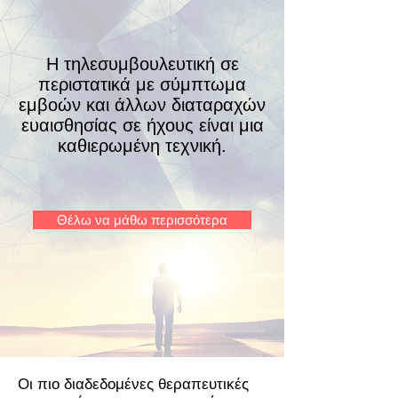
Η τηλεσυμβουλευτική σε
περιστατικά με σύμπτωμα
εμβοών και άλλων διαταραχών
ευαισθησίας σε ήχους είναι μια
καθιερωμένη τεχνική.
Θέλω να μάθω περισσότερα
Οι πιο διαδεδομένες θεραπευτικές