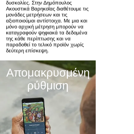
δυσκολίες. Στην Δημόπουλος
Ακουστικά Βαρηκοΐας διαθέτουμε τις
μονάδες μετρήσεων και τις
αξιοποιούμαι αντίστοιχα. Με μια και
μόνο αρχική μέτρηση μπορούν να
καταγραφούν ψηφιακά τα δεδομένα
της κάθε περίπτωσης και να
παραδοθεί το τελικό προϊόν χωρίς
δεύτερη επίσκεψη.
Απομακρυσμένη
ρύθμιση