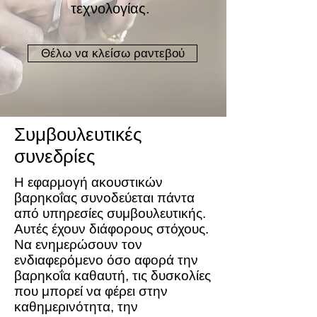
τεχνολογίας.
Θέλω να κλείσω ραντεβού
Συμβουλευτικές
συνεδρίες
Η εφαρμογή ακουστικών
βαρηκοΐας συνοδεύεται πάντα
από υπηρεσίες συμβουλευτικής.
Αυτές έχουν διάφορους στόχους.
Να ενημερώσουν τον
ενδιαφερόμενο όσο αφορά την
βαρηκοΐα καθαυτή, τις δυσκολίες
που μπορεί να φέρει στην
καθημερινότητα, την