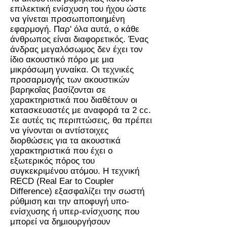
επιλεκτική ενίσχυση του ήχου ώστε
να γίνεται προσωποποιημένη
εφαρμογή. Παρ' όλα αυτά, ο κάθε
άνθρωπος είναι διαφορετικός. Ένας
άνδρας μεγαλόσωμος δεν έχει τον
ίδιο ακουστικό πόρο με μια
μικρόσωμη γυναίκα. Οι τεχνικές
προσαρμογής των ακουστικών
βαρηκοΐας βασίζονται σε
χαρακτηριστικά που διαθέτουν οι
κατασκευαστές με αναφορά τα 2 cc.
Σε αυτές τις περιπτώσεις, θα πρέπει
να γίνονται οι αντίστοιχες
διορθώσεις για τα ακουστικά
χαρακτηριστικά που έχει ο
εξωτερικός πόρος του
συγκεκριμένου ατόμου. Η τεχνική
RECD (Real Ear to Coupler
Difference) εξασφαλίζει την σωστή
ρύθμιση και την αποφυγή υπο-
ενίσχυσης ή υπερ-ενίσχυσης που
μπορεί να δημιουργήσουν