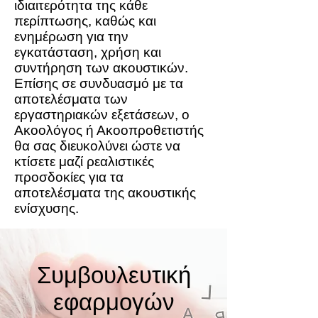
ιδιαιτερότητα της κάθε
περίπτωσης, καθώς και
ενημέρωση για την
εγκατάσταση, χρήση και
συντήρηση των ακουστικών.
Επίσης σε συνδυασμό με τα
αποτελέσματα των
εργαστηριακών εξετάσεων, ο
Ακοολόγος ή Ακοοπροθετιστής
θα σας διευκολύνει ώστε να
κτίσετε μαζί ρεαλιστικές
προσδοκίες για τα
αποτελέσματα της ακουστικής
ενίσχυσης.
Συμβουλευτική
εφαρμογών