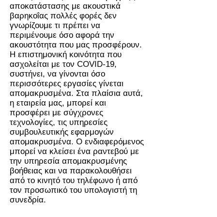
αποκατάστασης με ακουστικά
βαρηκοΐας πολλές φορές δεν
γνωρίζουμε τι πρέπει να
περιμένουμε όσο αφορά την
ακουστότητα που μας προσφέρουν.
Η επιστημονική κοινότητα που
ασχολείται με τον COVID-19,
συστήνει, να γίνονται όσο
περισσότερες εργασίες γίνεται
απομακρυσμένα. Στα πλαίσια αυτά,
η εταιρεία μας, μπορεί και
προσφέρει με σύγχρονες
τεχνολογίες, τις υπηρεσίες
συμβουλευτικής εφαρμογών
απομακρυσμένα. Ο ενδιαφερόμενος
μπορεί να κλείσει ένα ραντεβού με
την υπηρεσία απομακρυσμένης
βοήθειας και να παρακολουθήσει
από το κινητό του τηλέφωνο ή από
τον προσωπικό του υπολογιστή τη
συνεδρία.